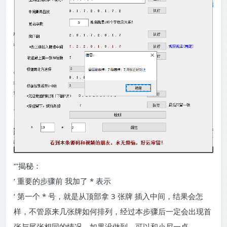
‘’‘揭秘：
‘ 重要的步骤前 我加了 * 表示
‘ 第一个 * 号，就是从顶部拿 3 张牌 插入中间，结果会怎
样，不管原来几张牌如何排列，经过本步骤后一定会出现首
张与尾张相同的情况，如果没做到，可以和小尼一桌。