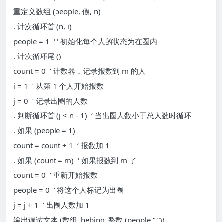
重定义数组 (people, 假, n)
. 计次循环首 (n, i)
people = 1 ‘ ‘ 初始化每个人的状态为在圈内
. 计次循环尾 ()
count = 0 ‘ 计数器，记录报数到 m 的人
i = 1 ‘ 从第 1 个人开始报数
j = 0 ‘ 记录出圈的人数
. 判断循环首 (j < n - 1) ‘ 当出圈人数小于总人数时循环
. 如果 (people = 1)
count = count + 1 ‘ 报数加 1
. 如果 (count = m) ‘ 如果报数到 m 了
count = 0 ‘ 重新开始报数
people = 0 ‘ 将这个人标记为出圈
j = j + 1 ‘ 出圈人数加 1
输出调试文本 (数组_hebing_整数 (people,“,”))