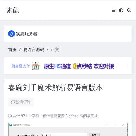
素颜
全国免费包邮流量卡
实惠服务器
全国免费包邮流量卡
实惠服务器
首页
易语言源码
正文
春碗刘千魔术解析易语言版本
没有评论
共计 971 个字符，预计需要花费 3 分钟才能阅读完成。