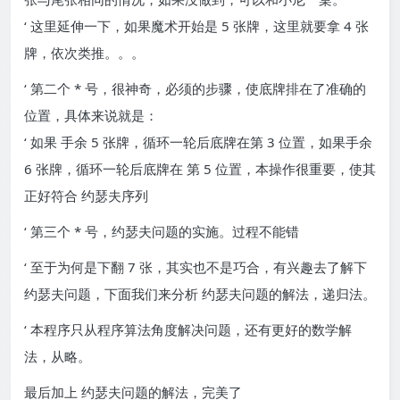
‘ 这里延伸一下，如果魔术开始是 5 张牌，这里就要拿 4 张
牌，依次类推。。。
‘ 第二个 * 号，很神奇，必须的步骤，使底牌排在了准确的
位置，具体来说就是：
‘ 如果 手余 5 张牌，循环一轮后底牌在第 3 位置，如果手余
6 张牌，循环一轮后底牌在 第 5 位置，本操作很重要，使其
正好符合 约瑟夫序列
‘ 第三个 * 号，约瑟夫问题的实施。过程不能错
‘ 至于为何是下翻 7 张，其实也不是巧合，有兴趣去了解下
约瑟夫问题，下面我们来分析 约瑟夫问题的解法，递归法。
‘ 本程序只从程序算法角度解决问题，还有更好的数学解
法，从略。
最后加上 约瑟夫问题的解法，完美了