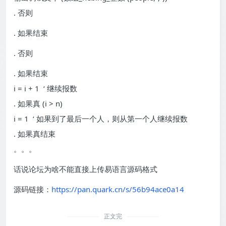
. 否则
. 如果结束
. 否则
. 如果结束
i = i + 1 ‘ 继续报数
. 如果真 (i > n)
i = 1 ‘ 如果到了最后一个人，则从第一个人继续报数
. 如果真结束
。。。
话说论坛为啥不能直接上传易语言源码格式
源码链接：
https://pan.quark.cn/s/56b94ace0a14
正文完