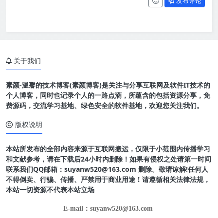
发布评论
关于我们
素颜-温馨的技术博客(素颜博客)是关注与分享互联网及软件IT技术的
个人博客，同时也记录个人的一路点滴，所蕴含的包括资源分享，免
费源码，交流学习基地、绿色安全的软件基地，欢迎您关注我们。
版权说明
本站所发布的全部内容来源于互联网搬运，仅限于小范围内传播学习
和文献参考，请在下载后24小时内删除！如果有侵权之处请第一时间
联系我们QQ邮箱：suyanw520@163.com 删除。敬请谅解!任何人
不得倒卖、行骗、传播、严禁用于商业用途！请遵循相关法律法规，
本站一切资源不代表本站立场
E-mail：suyanw520@163.com