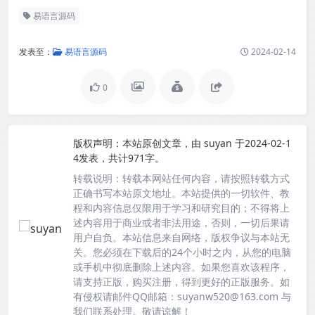
易语言源码
发表至：
易语言源码
2024-02-14
0
版权声明：
本站原创文章，由
suyan
于2024-02-1
4发表，共计971字。
转载说明：
转载本网站任何内容，请按照转载方式
正确书写本站原文地址。本站提供的一切软件、教
程和内容信息仅限用于学习和研究目的；不得将上
述内容用于商业或者非法用途，否则，一切后果请
用户自负。本站信息来自网络，版权争议与本站无
关。您必须在下载后的24个小时之内，从您的电脑
或手机中彻底删除上述内容。如果您喜欢该程序，
请支持正版，购买注册，得到更好的正版服务。如
有侵权请邮件QQ邮箱：suyanw520@163.com 与
我们联系处理。敬请谅解！