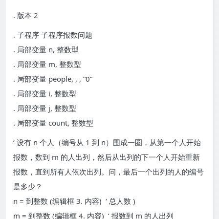
. 版本 2
. 子程序 子程序报数问题
. 局部变量 n, 整数型
. 局部变量 m, 整数型
. 局部变量 people, , , “0”
. 局部变量 i, 整数型
. 局部变量 j, 整数型
. 局部变量 count, 整数型
‘ 设有 n 个人（编号从 1 到 n）围成一圈，从第一个人开始
报数，数到 m 的人出列，然后从出列的下一个人开始重新
报数，直到所有人依次出列。问，最后一个出列的人的编号
是多少？
n = 到整数 (编辑框 3. 内容) ‘ 总人数 )
m = 到整数 (编辑框 4. 内容) ‘ 报数到 m 的人出列