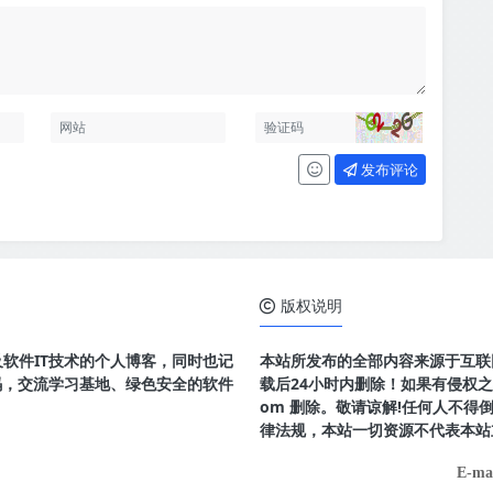
发布评论
版权说明
及软件IT技术的个人博客，同时也记
本站所发布的全部内容来源于互联
码，交流学习基地、绿色安全的软件
载后24小时内删除！如果有侵权之处请
om 删除。敬请谅解!任何人不
律法规，本站一切资源不代表本站
E-ma