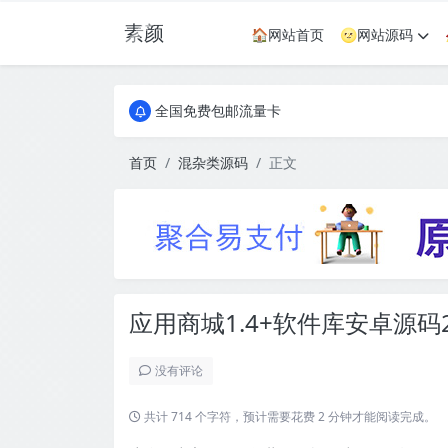
素颜
🏠网站首页
🌝网站源码
全国免费包邮流量卡
实惠服务器
全国免费包邮流量卡
实惠服务器
首页
混杂类源码
正文
应用商城1.4+软件库安卓源码
没有评论
共计 714 个字符，预计需要花费 2 分钟才能阅读完成。