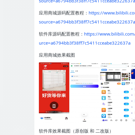
source=a6794bb3f38ff7c5411cceabe322637
应用商城源码配置教程：
https://www.bilibili
source=a6794bb3f38ff7c5411cceabe322637
软件库源码配置教程：
https://www.bilibili.
urce=a6794bb3f38ff7c5411cceabe322637a
应用商城效果截图
软件库效果截图（原创版 和 二改版）