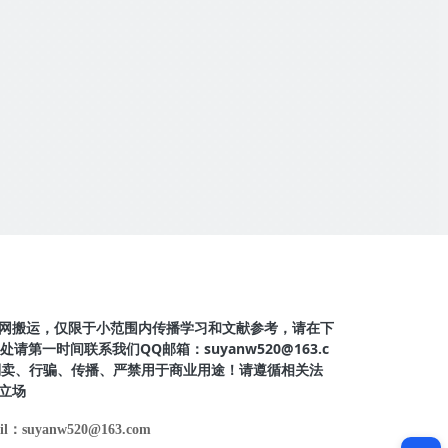
网搬运，仅限于小范围内传播学习和文献参考，请在下
第一时间联系我们QQ邮箱：suyanw520@163.c
得倒卖、行骗、传播、严禁用于商业用途！请遵循相关法
立场
il：suyanw520@163.com
简介