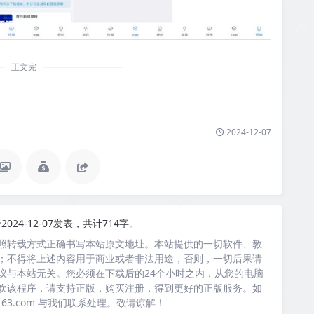
正文完
2024-12-07
2024-12-07发表，共计714字。
照转载方式正确书写本站原文地址。本站提供的一切软件、教
；不得将上述内容用于商业或者非法用途，否则，一切后果请
议与本站无关。您必须在下载后的24个小时之内，从您的电脑
欢该程序，请支持正版，购买注册，得到更好的正版服务。如
163.com 与我们联系处理。敬请谅解！