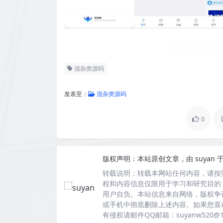
混杂类源码
发表至：
混杂类源码
0
版权声明：
本站原创文章，由
suyan
于
转载说明：
转载本网站任何内容，请按
程和内容信息仅限用于学习和研究目的
用户自负。本站信息来自网络，版权争
或手机中彻底删除上述内容。如果您喜
有侵权请邮件QQ邮箱：suyanw520@