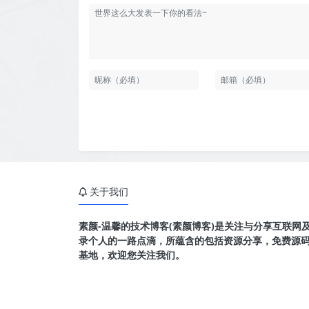
关于我们
素颜-温馨的技术博客(素颜博客)是关注与分享互联网
录个人的一路点滴，所蕴含的包括资源分享，免费源
基地，欢迎您关注我们。