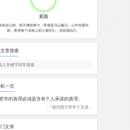
素颜
收拾好心情，明天继续努力，即便是乌云蔽日，心中也要向
阳，希望每个在路上的人都开心，包括我自己。
文章搜索
随机一言
哲学的真理必须是含有个人承诺的真理。
-「
现代西方哲学十五讲
」
热门文章