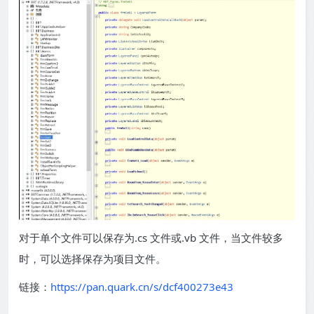
对于单个文件可以保存为.cs 文件或.vb 文件，当文件较多
时，可以选择保存为项目文件。
链接：
https://pan.quark.cn/s/dcf400273e43