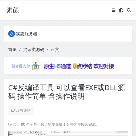
素颜
全国免费包邮流量卡
实惠服务器
全国免费包邮流量卡
实惠服务器
首页
混杂类源码
正文
C#反编译工具 可以查看EXE或DLL源
码 操作简单 含操作说明
没有评论
共计 80 个字符，预计需要花费 1 分钟才能阅读完成。