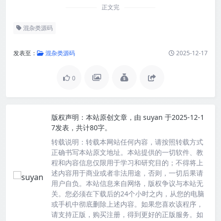
正文完
混杂类源码
发表至：
混杂类源码
2025-12-17
0
版权声明：
本站原创文章，由
suyan
于2025-12-1
7发表，共计80字。
转载说明：
转载本网站任何内容，请按照转载方式
正确书写本站原文地址。本站提供的一切软件、教
程和内容信息仅限用于学习和研究目的；不得将上
述内容用于商业或者非法用途，否则，一切后果请
用户自负。本站信息来自网络，版权争议与本站无
关。您必须在下载后的24个小时之内，从您的电脑
或手机中彻底删除上述内容。如果您喜欢该程序，
请支持正版，购买注册，得到更好的正版服务。如