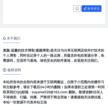
发布评论
关于我们
素颜-温馨的技术博客(素颜博客)是关注与分享互联网及软件IT技术的
个人博客，同时也记录个人的一路点滴，所蕴含的包括资源分享，免
费源码，交流学习基地、绿色安全的软件基地，欢迎您关注我们。
版权说明
本站所发布的全部内容来源于互联网搬运，仅限于小范围内传播学习
和文献参考，请在下载后24小时内删除！如果有侵权之处请第一时间
联系我们QQ邮箱：suyanw520@163.com 删除。敬请谅解!任何人
不得倒卖、行骗、传播、严禁用于商业用途！请遵循相关法律法规，
本站一切资源不代表本站立场