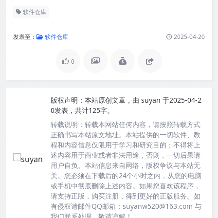
软件仓库
发表至：
软件仓库
2025-04-20
0
版权声明：
本站原创文章，由
suyan
于2025-04-2
0发表，共计125字。
转载说明：
转载本网站任何内容，请按照转载方式
正确书写本站原文地址。本站提供的一切软件、教
程和内容信息仅限用于学习和研究目的；不得将上
述内容用于商业或者非法用途，否则，一切后果请
用户自负。本站信息来自网络，版权争议与本站无
关。您必须在下载后的24个小时之内，从您的电脑
或手机中彻底删除上述内容。如果您喜欢该程序，
请支持正版，购买注册，得到更好的正版服务。如
有侵权请邮件QQ邮箱：suyanw520@163.com 与
我们联系处理。敬请谅解！