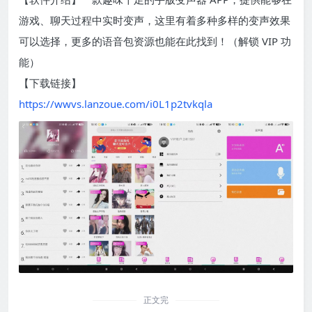
游戏、聊天过程中实时变声，这里有着多种多样的变声效果
可以选择，更多的语音包资源也能在此找到！（解锁 VIP 功
能）
【下载链接】
https://wwvs.lanzoue.com/i0L1p2tvkqla
正文完