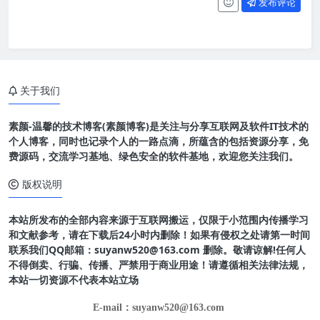
发布评论
关于我们
素颜-温馨的技术博客(素颜博客)是关注与分享互联网及软件IT技术的
个人博客，同时也记录个人的一路点滴，所蕴含的包括资源分享，免
费源码，交流学习基地、绿色安全的软件基地，欢迎您关注我们。
版权说明
本站所发布的全部内容来源于互联网搬运，仅限于小范围内传播学习
和文献参考，请在下载后24小时内删除！如果有侵权之处请第一时间
联系我们QQ邮箱：suyanw520@163.com 删除。敬请谅解!任何人
不得倒卖、行骗、传播、严禁用于商业用途！请遵循相关法律法规，
本站一切资源不代表本站立场
E-mail：suyanw520@163.com