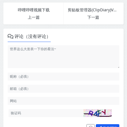
哔哩哔哩视频下载
剪贴板管理器(ClipDiary)V5.6
上一篇
下一篇
评论（没有评论）