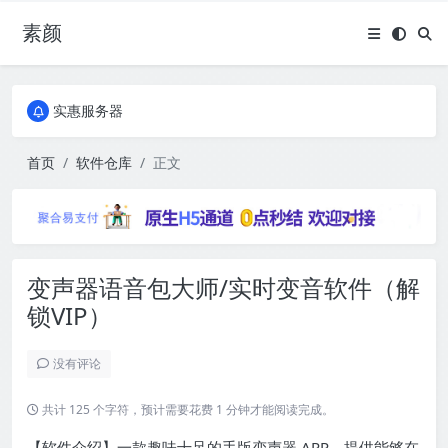
素颜
全国免费包邮流量卡
实惠服务器
全国免费包邮流量卡
实惠服务器
首页
软件仓库
正文
变声器语音包大师/实时变音软件（解
锁VIP）
没有评论
共计 125 个字符，预计需要花费 1 分钟才能阅读完成。
【软件介绍】一款趣味十足的手版变声器 APP，提供能够在