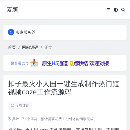
素颜
全国免费包邮流量卡
实惠服务器
全国免费包邮流量卡
实惠服务器
首页
网站源码
正文
扣子最火小人国一键生成制作热门短
视频coze工作流源码
没有评论
共计 171 个字符，预计需要花费 1 分钟才能阅读完成。
扣子最火小人国 coze 工作流源码，直接复制去用，不用麻