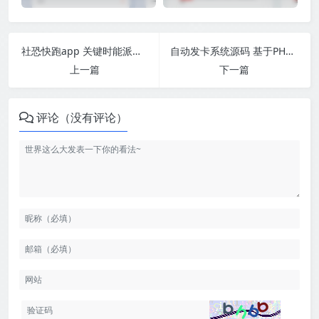
社恐快跑app 关键时能派上用场
自动发卡系统源码 基于PHP的卡密寄售系统源码
上一篇
下一篇
评论（没有评论）