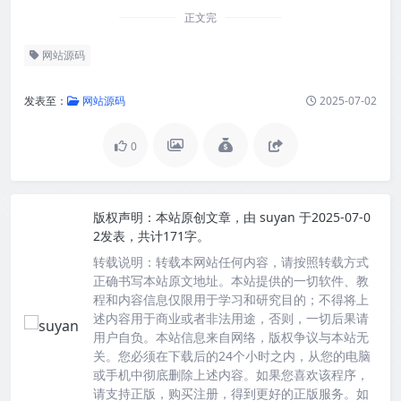
正文完
网站源码
发表至：
网站源码
2025-07-02
0
版权声明：
本站原创文章，由
suyan
于2025-07-0
2发表，共计171字。
转载说明：
转载本网站任何内容，请按照转载方式
正确书写本站原文地址。本站提供的一切软件、教
程和内容信息仅限用于学习和研究目的；不得将上
述内容用于商业或者非法用途，否则，一切后果请
用户自负。本站信息来自网络，版权争议与本站无
关。您必须在下载后的24个小时之内，从您的电脑
或手机中彻底删除上述内容。如果您喜欢该程序，
请支持正版，购买注册，得到更好的正版服务。如