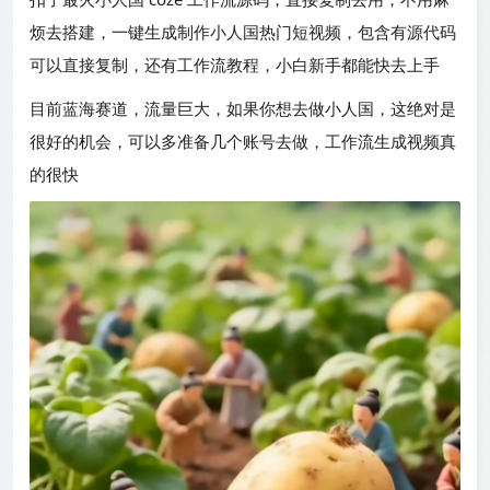
烦去搭建，一键生成制作小人国热门短视频，包含有源代码
可以直接复制，还有工作流教程，小白新手都能快去上手
目前蓝海赛道，流量巨大，如果你想去做小人国，这绝对是
很好的机会，可以多准备几个账号去做，工作流生成视频真
的很快