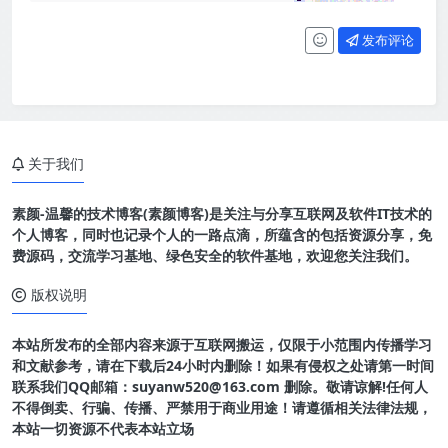
发布评论
关于我们
素颜-温馨的技术博客(素颜博客)是关注与分享互联网及软件IT技术的
个人博客，同时也记录个人的一路点滴，所蕴含的包括资源分享，免
费源码，交流学习基地、绿色安全的软件基地，欢迎您关注我们。
版权说明
本站所发布的全部内容来源于互联网搬运，仅限于小范围内传播学习
和文献参考，请在下载后24小时内删除！如果有侵权之处请第一时间
联系我们QQ邮箱：suyanw520@163.com 删除。敬请谅解!任何人
不得倒卖、行骗、传播、严禁用于商业用途！请遵循相关法律法规，
本站一切资源不代表本站立场