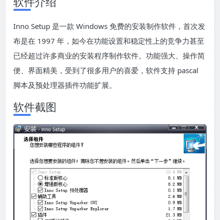
软件介绍
Inno Setup 是一款 Windows 免费的安装制作软件，首次发
布是在 1997 年，如今在功能设置和稳定性上的竞争力甚至
已经超过许多商业的安装程序制作软件。功能强大、操作简
便、界面精美，受到了很多用户的喜爱，软件支持 pascal
脚本及预处理器插件功能扩展。
软件截图