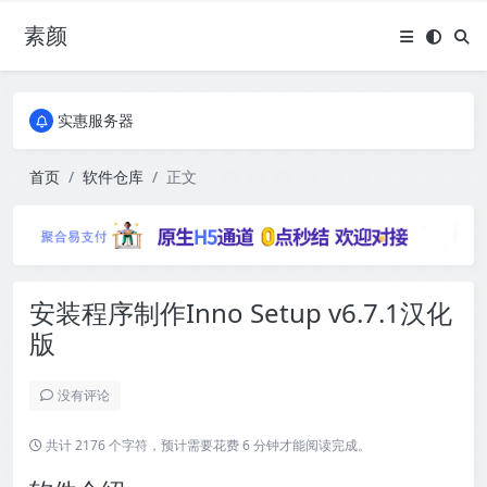
素颜
全国免费包邮流量卡
实惠服务器
全国免费包邮流量卡
实惠服务器
首页
软件仓库
正文
安装程序制作Inno Setup v6.7.1汉化
版
没有评论
共计 2176 个字符，预计需要花费 6 分钟才能阅读完成。