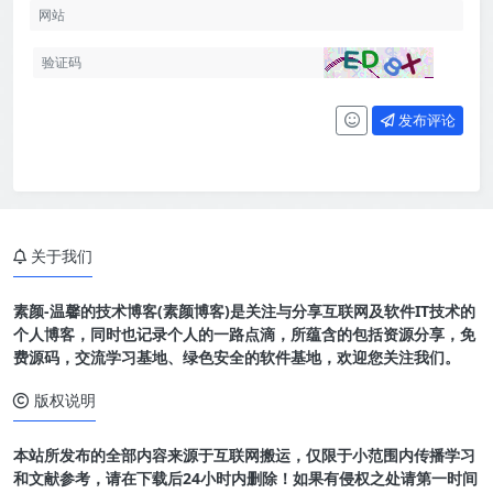
发布评论
关于我们
素颜-温馨的技术博客(素颜博客)是关注与分享互联网及软件IT技术的
个人博客，同时也记录个人的一路点滴，所蕴含的包括资源分享，免
费源码，交流学习基地、绿色安全的软件基地，欢迎您关注我们。
版权说明
本站所发布的全部内容来源于互联网搬运，仅限于小范围内传播学习
和文献参考，请在下载后24小时内删除！如果有侵权之处请第一时间