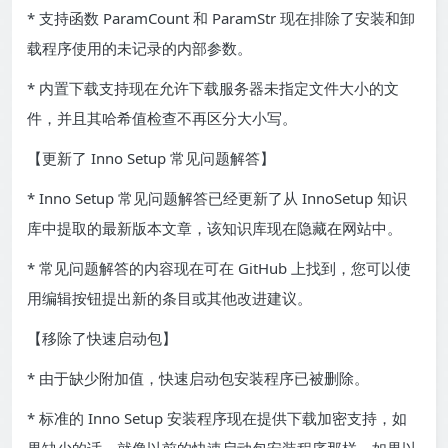
* 支持函数 ParamCount 和 ParamStr 现在排除了安装和卸
载程序使用的未记录的内部参数。
* 内置下载支持现在允许下载服务器未指定文件大小的文
件，并且其哈希值检查不再区分大小写。
【更新了 Inno Setup 常见问题解答】
* Inno Setup 常见问题解答已经更新了从 InnoSetup 知识
库中提取的最新版本文章，该知识库现在隐藏在网站中。
* 常见问题解答的内容现在可在 GitHub 上找到，您可以使
用编辑按钮提出新的条目或其他改进建议。
【移除了快速启动包】
* 由于缺少附加值，快速启动包安装程序已被删除。
* 标准的 Inno Setup 安装程序现在提供下载加密支持，如