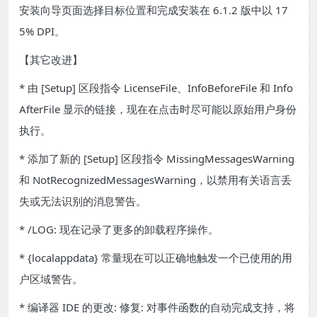
安装向导页面选择目标位置和完成安装在 6.1.2 版中以 17
5% DPI。
【其它改进】
* 由 [Setup] 区段指令 LicenseFile、InfoBeforeFile 和 Info
AfterFile 显示的链接，现在在点击时尽可能以原始用户身份
执行。
* 添加了新的 [Setup] 区段指令 MissingMessagesWarning
和 NotRecognizedMessagesWarning，以禁用有关语言丢
失或无法识别的消息警告。
* /LOG: 现在记录了更多的卸载程序操作。
* {localappdata} 常量现在可以正确地触发一个已使用的用
户区域警告。
* 编译器 IDE 的更改: 修复: 对事件函数的自动完成支持，将