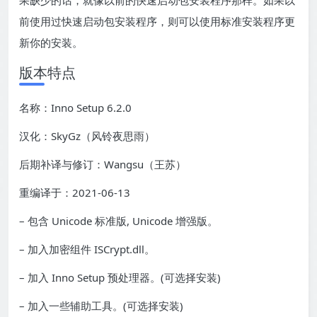
果缺少的话，就像以前的快速启动包安装程序那样。如果以
前使用过快速启动包安装程序，则可以使用标准安装程序更
新你的安装。
版本特点
名称：Inno Setup 6.2.0
汉化：SkyGz（风铃夜思雨）
后期补译与修订：Wangsu（王苏）
重编译于：2021-06-13
– 包含 Unicode 标准版, Unicode 增强版。
– 加入加密组件 ISCrypt.dll。
– 加入 Inno Setup 预处理器。(可选择安装)
– 加入一些辅助工具。(可选择安装)