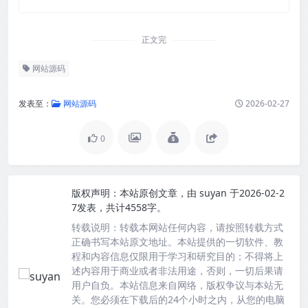
正文完
网站源码
发表至：
网站源码
2026-02-27
0
版权声明：
本站原创文章，由
suyan
于2026-02-2
7发表，共计4558字。
转载说明：
转载本网站任何内容，请按照转载方式
正确书写本站原文地址。本站提供的一切软件、教
程和内容信息仅限用于学习和研究目的；不得将上
述内容用于商业或者非法用途，否则，一切后果请
用户自负。本站信息来自网络，版权争议与本站无
关。您必须在下载后的24个小时之内，从您的电脑