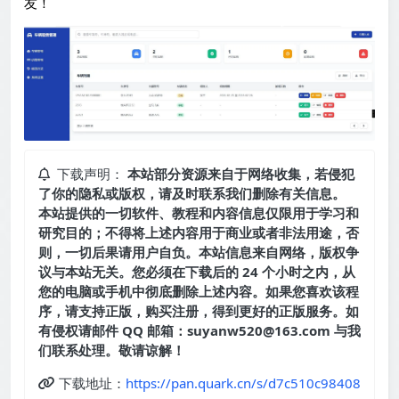
友！
下载声明：
本站部分资源来自于网络收集，若侵犯
了你的隐私或版权，请及时联系我们删除有关信息。
本站提供的一切软件、教程和内容信息仅限用于学习和
研究目的；不得将上述内容用于商业或者非法用途，否
则，一切后果请用户自负。本站信息来自网络，版权争
议与本站无关。您必须在下载后的 24 个小时之内，从
您的电脑或手机中彻底删除上述内容。如果您喜欢该程
序，请支持正版，购买注册，得到更好的正版服务。如
有侵权请邮件 QQ 邮箱：suyanw520@163.com 与我
们联系处理。敬请谅解！
下载地址：
https://pan.quark.cn/s/d7c510c98408