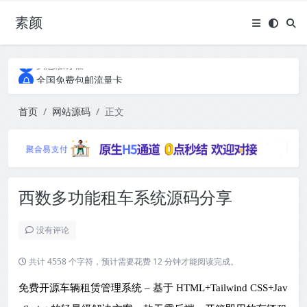
素颜
全国免费包邮流量卡
实惠服务器
全国免费包邮流量卡
实惠服务器
首页
网站源码
正文
西数多功能租车系统源码分享
没有评论
共计 4558 个字符，预计需要花费 12 分钟才能阅读完成。
免费开源车辆租赁管理系统 – 基于 HTML+Tailwind CSS+Jav