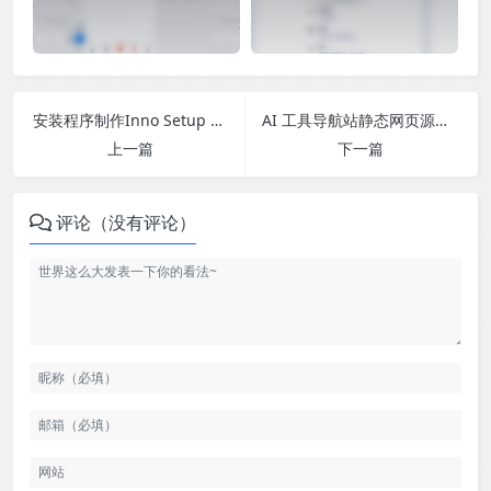
安装程序制作Inno Setup v6.7.1汉化版
AI 工具导航站静态网页源码分享
上一篇
下一篇
评论（没有评论）