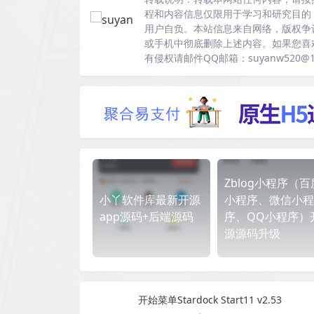
程和内容信息仅限用于学习和研究目的
用户自负。本站信息来自网络，版权争
或手机中彻底删除上述内容。如果您喜
有侵权请邮件QQ邮箱：suyanw520@
Zblog小程序（百
小丫软件库最新开源
小程序、微信小程
app源码+后端源码
序、QQ小程序）
源源码升级
开始菜单Stardock Start11 v2.53