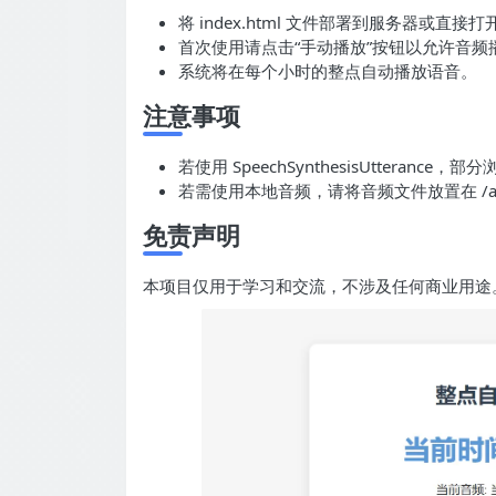
将 index.html 文件部署到服务器或直接打
首次使用请点击“手动播放”按钮以允许音频
系统将在每个小时的整点自动播放语音。
注意事项
若使用 SpeechSynthesisUttera
若需使用本地音频，请将音频文件放置在 /aud
免责声明
本项目仅用于学习和交流，不涉及任何商业用途