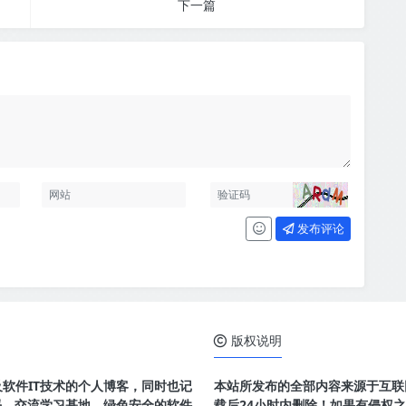
下一篇
发布评论
版权说明
及软件IT技术的个人博客，同时也记
本站所发布的全部内容来源于互联
码，交流学习基地、绿色安全的软件
载后24小时内删除！如果有侵权之处请