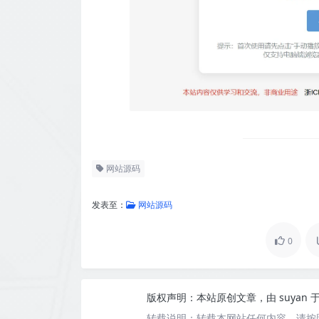
网站源码
发表至：
网站源码
0
版权声明：
本站原创文章，由
suyan
于
转载说明：
转载本网站任何内容，请按