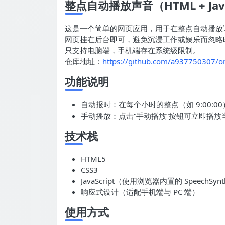
整点自动播放声音（HTML + Java
这是一个简单的网页应用，用于在整点自动播放
网页挂在后台即可，避免沉浸工作或娱乐而忽略
只支持电脑端，手机端存在系统级限制。
仓库地址：
https://github.com/a937750307/on
功能说明
自动报时：在每个小时的整点（如 9:00:00
手动播放：点击“手动播放”按钮可立即播放当前
技术栈
HTML5
CSS3
JavaScript（使用浏览器内置的 SpeechSyn
响应式设计（适配手机端与 PC 端）
使用方式