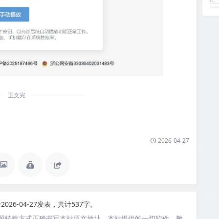
正文完
2026-04-27
2026-04-27发表，共计537字。
照转载方式正确书写本站原文地址。本站提供的一切软件、教