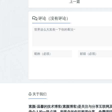
上一篇
评论（没有评论）
关于我们
素颜-温馨的技术博客(素颜博客)是关注与分享互联网
录个人的一路点滴，所蕴含的包括资源分享，免费源