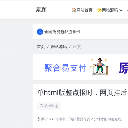
素颜
🏠网站首页
🌝网站源码
全国免费包邮流量卡
实惠服务器
全国免费包邮流量卡
实惠服务器
首页
网站源码
正文
单html版整点报时，网页挂
没有评论
共计 537 个字符，预计需要花费 2 分钟才能阅读完成。