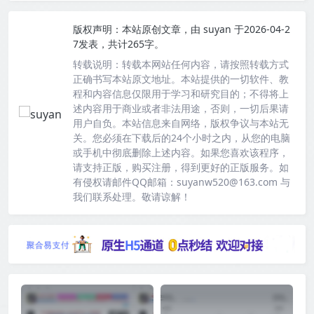
版权声明：
本站原创文章，由
suyan
于2026-04-2
7发表，共计265字。
转载说明：
转载本网站任何内容，请按照转载方式
正确书写本站原文地址。本站提供的一切软件、教
程和内容信息仅限用于学习和研究目的；不得将上
述内容用于商业或者非法用途，否则，一切后果请
用户自负。本站信息来自网络，版权争议与本站无
关。您必须在下载后的24个小时之内，从您的电脑
或手机中彻底删除上述内容。如果您喜欢该程序，
请支持正版，购买注册，得到更好的正版服务。如
有侵权请邮件QQ邮箱：suyanw520@163.com 与
我们联系处理。敬请谅解！