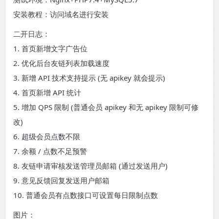
安装教程：访问域名进行安装
二开日志：
1. 首页新增文字广告位
2. 优化后台友链列表加载速度
3. 新增 API 技术支持提示 (无 apikey 就会提示)
4. 首页新增 API 统计
5. 增加 QPS 限制 (普通会员 apikey 和无 apikey 限制可修
改)
6. 超级会员点数不限
7. 余额 / 点数不足预警
8. 友链申请审核发送管理员邮箱 (通过发送用户)
9. 意见反馈回复发送用户邮箱
10. 普通会员有点数接口可设置每日限制点数
图片：