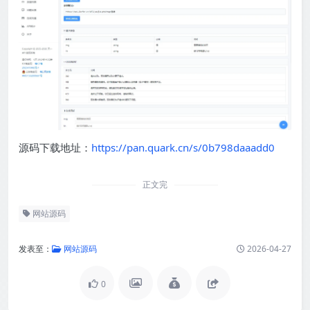
源码下载地址：
https://pan.quark.cn/s/0b798daaadd0
正文完
网站源码
发表至：
网站源码
2026-04-27
0