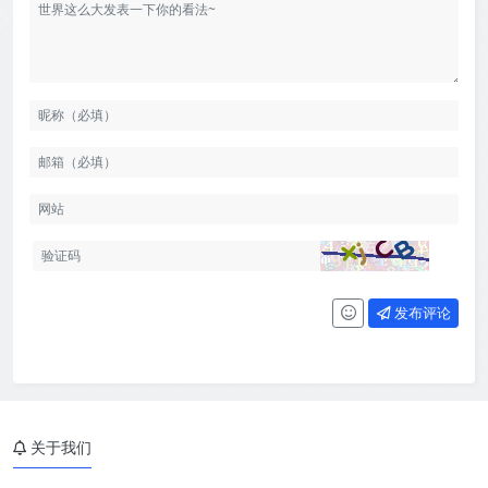
发布评论
关于我们