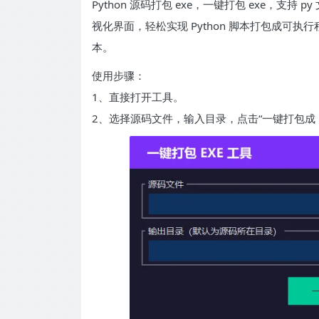
Python 源码打包 exe，一键打包 exe，支
视化界面，轻松实现 Python 脚本打包成可执行
本。
使用步骤：
1、直接打开工具。
2、选择源码文件，输入目录，点击“一键打包成 E