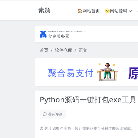
素颜
🏠网站首页
🌝网站源码
全国免费包邮流量卡
实惠服务器
全国免费包邮流量卡
实惠服务器
首页
软件仓库
正文
Python源码一键打包exe工具 V
没有评论
共计 300 个字符，预计需要花费 1 分钟才能阅读完成。