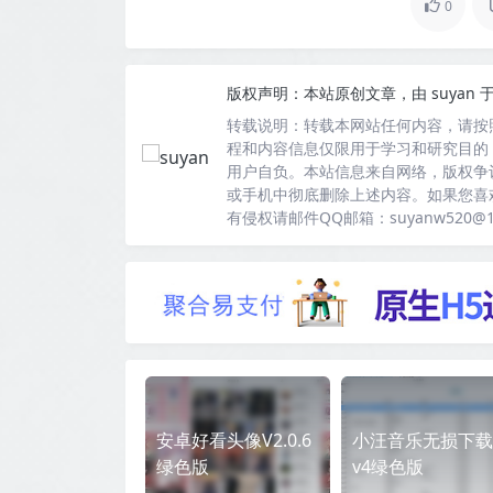
0
版权声明：
本站原创文章，由
suyan
于
转载说明：
转载本网站任何内容，请按
程和内容信息仅限用于学习和研究目的
用户自负。本站信息来自网络，版权争
或手机中彻底删除上述内容。如果您喜
有侵权请邮件QQ邮箱：suyanw520@
安卓好看头像V2.0.6
小汪音乐无损下载
绿色版
v4绿色版