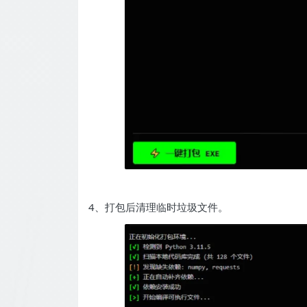
4、打包后清理临时垃圾文件。