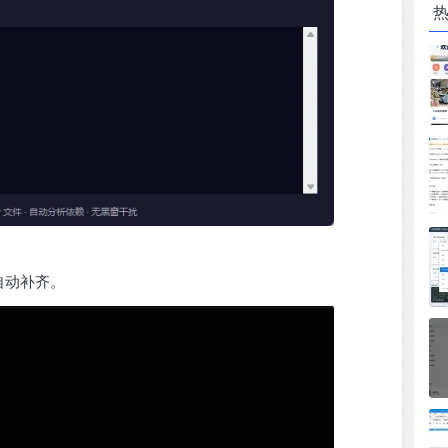
自动补齐。