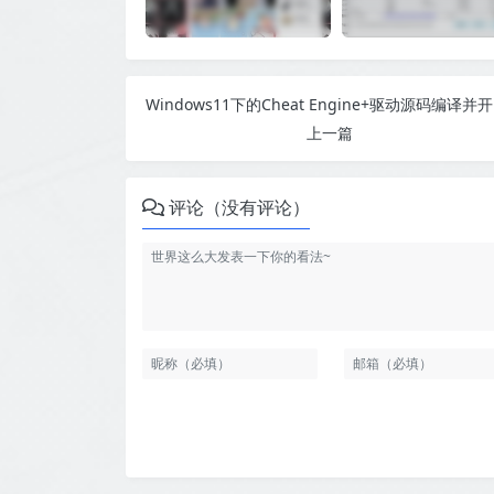
Wind
上一篇
评论（没有评论）