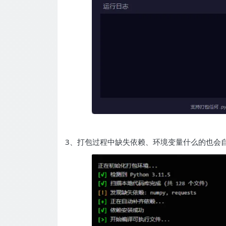
3、打包过程中缺失依赖、环境变量什么的也会