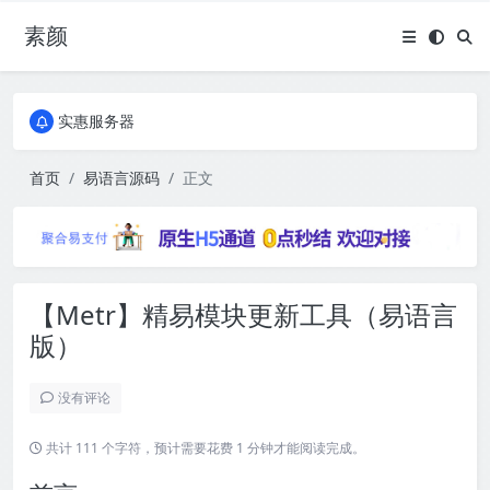
素颜
全国免费包邮流量卡
实惠服务器
全国免费包邮流量卡
实惠服务器
首页
易语言源码
正文
【Metr】精易模块更新工具（易语言
版）
没有评论
共计 111 个字符，预计需要花费 1 分钟才能阅读完成。