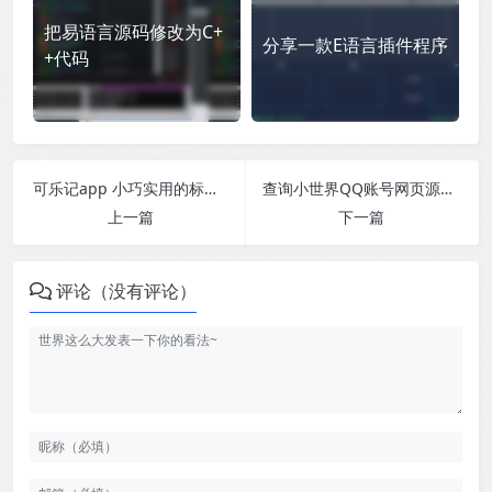
把易语言源码修改为C+
分享一款E语言插件程序
+代码
可乐记app 小巧实用的标签记事本
查询小世界QQ账号网页源码分享
上一篇
下一篇
评论（没有评论）