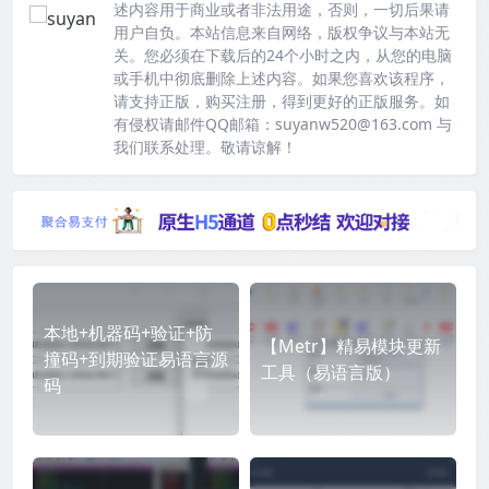
述内容用于商业或者非法用途，否则，一切后果请
用户自负。本站信息来自网络，版权争议与本站无
关。您必须在下载后的24个小时之内，从您的电脑
或手机中彻底删除上述内容。如果您喜欢该程序，
请支持正版，购买注册，得到更好的正版服务。如
有侵权请邮件QQ邮箱：suyanw520@163.com 与
我们联系处理。敬请谅解！
本地+机器码+验证+防
【Metr】精易模块更新
撞码+到期验证易语言源
工具（易语言版）
码