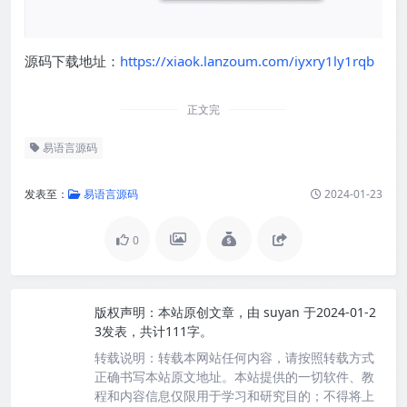
源码下载地址：
https://xiaok.lanzoum.com/iyxry1ly1rqb
正文完
易语言源码
发表至：
易语言源码
2024-01-23
0
版权声明：
本站原创文章，由
suyan
于2024-01-2
3发表，共计111字。
转载说明：
转载本网站任何内容，请按照转载方式
正确书写本站原文地址。本站提供的一切软件、教
程和内容信息仅限用于学习和研究目的；不得将上