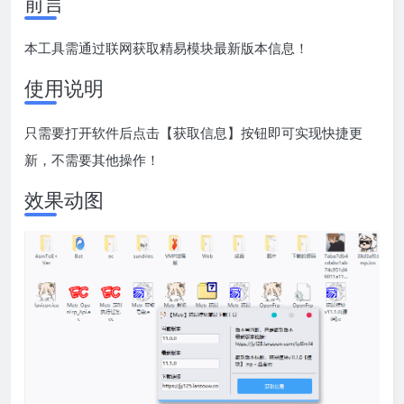
前言
本工具需通过联网获取精易模块最新版本信息！
使用说明
只需要打开软件后点击【获取信息】按钮即可实现快捷更
新，不需要其他操作！
效果动图