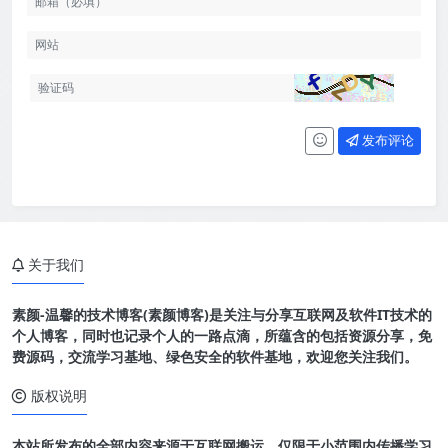
发布评论
关于我们
素颜-温馨的技术博客(素颜博客)是关注与分享互联网及软件IT技术的
个人博客，同时也记录个人的一路点滴，所蕴含的包括资源分享，免
费源码，交流学习基地、绿色安全的软件基地，欢迎您关注我们。
版权说明
本站所发布的全部内容来源于互联网搬运，仅限于小范围内传播学习