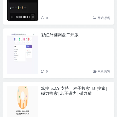
0
网站源码
彩虹外链网盘二开版
0
网站源码
笨搜 5.2.9 支持：种子搜索|BT搜索|
磁力搜索|老王磁力|磁力猫