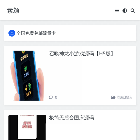
素颜
全国免费包邮流量卡
实惠服务器
全国免费包邮流量卡
实惠服务器
召唤神龙小游戏源码【H5版】
0
网站源码
极简无后台图床源码