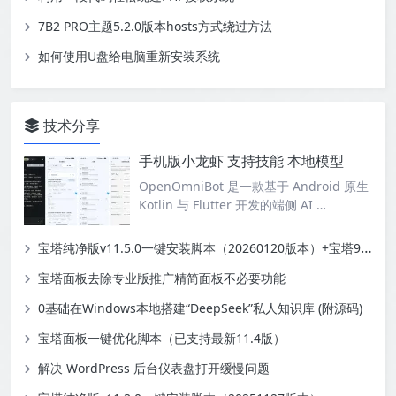
7B2 PRO主题5.2.0版本hosts方式绕过方法
如何使用U盘给电脑重新安装系统
技术分享
手机版小龙虾 支持技能 本地模型
OpenOmniBot 是一款基于 Android 原生
Kotlin 与 Flutter 开发的端侧 AI …
宝塔纯净版v11.5.0一键安装脚本（20260120版本）+宝塔9.6.0纪念版+linux测速脚本
宝塔面板去除专业版推广精简面板不必要功能
0基础在Windows本地搭建“DeepSeek”私人知识库 (附源码)
宝塔面板一键优化脚本（已支持最新11.4版）
解决 WordPress 后台仪表盘打开缓慢问题