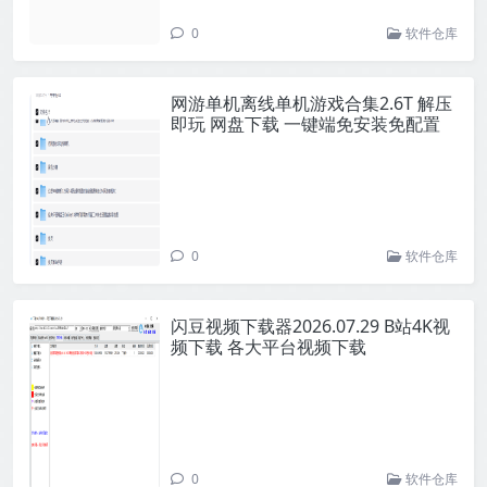
0
软件仓库
网游单机离线单机游戏合集2.6T 解压
即玩 网盘下载 一键端免安装免配置
0
软件仓库
闪豆视频下载器2026.07.29 B站4K视
频下载 各大平台视频下载
0
软件仓库