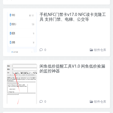
手机NFC门禁卡v17.0 NFC读卡克隆工
具 支持门禁、电梯、公交等
0
软件仓库
闲鱼低价提醒工具V1.0 闲鱼低价捡漏
的监控神器
0
软件仓库