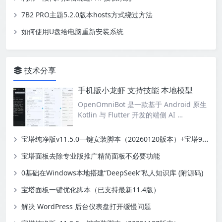
7B2 PRO主题5.2.0版本hosts方式绕过方法
如何使用U盘给电脑重新安装系统
技术分享
手机版小龙虾 支持技能 本地模型
OpenOmniBot 是一款基于 Android 原生
Kotlin 与 Flutter 开发的端侧 AI …
宝塔纯净版v11.5.0一键安装脚本（20260120版本）+宝塔9.6.0纪念版+linux测速脚本
宝塔面板去除专业版推广精简面板不必要功能
0基础在Windows本地搭建“DeepSeek”私人知识库 (附源码)
宝塔面板一键优化脚本（已支持最新11.4版）
解决 WordPress 后台仪表盘打开缓慢问题