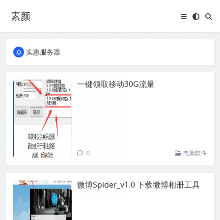
素颜
全国免费包邮流量卡
实惠服务器
全国免费包邮流量卡
实惠服务器
一键领取移动30G流量
0
电脑软件
微博Spider_v1.0 下载微博相册工具